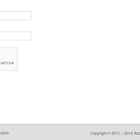
ejčín
Copyright © 2011 – 2012 As